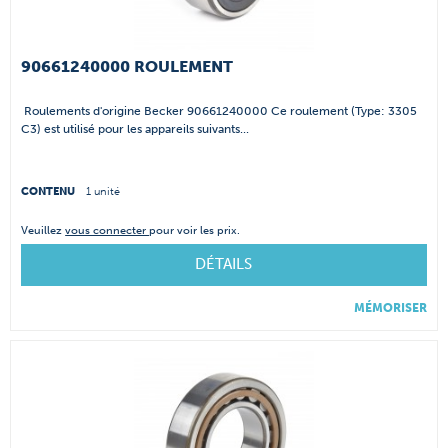
90661240000 ROULEMENT
Roulements d'origine Becker 90661240000 Ce roulement (Type: 3305
C3) est utilisé pour les appareils suivants...
CONTENU
1 unité
Veuillez
vous connecter
pour voir les prix.
DÉTAILS
MÉMORISER