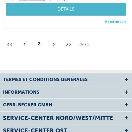
DÉTAILS
MÉMORISER
2
de
25
TERMES ET CONDITIONS GÉNÉRALES
INFORMATIONS
GEBR. BECKER GMBH
SERVICE-CENTER NORD/WEST/MITTE
SERVICE-CENTER OST