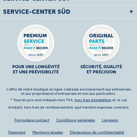
SERVICE-CENTER SÜD
POUR UNE LONGÉVITÉ
SÉCURITÉ, QUALITÉ
ET UNE PRÉVISIBILITÉ
ET PRÉCISION
L’offre de notre boutique en ligne s’adresse exclusivement aux entreprises
et aux propriétaires d’entreprises et non aux particuliers.
* Tous les prix sont indiqués hors TVA,
hors frais d'expédition
et, le cas
échéant, hors frais de remboursement, sauf mention expresse contraire
Formulaire contact
Conditions générales
Livraison
Paiement
Mentions légales
Déclaration de confidentialité