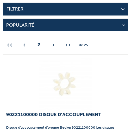
FILTRER
2
de
25
90221100000 DISQUE D'ACCOUPLEMENT
Disque d'accouplement d'origine Becker90221100000 Les disques