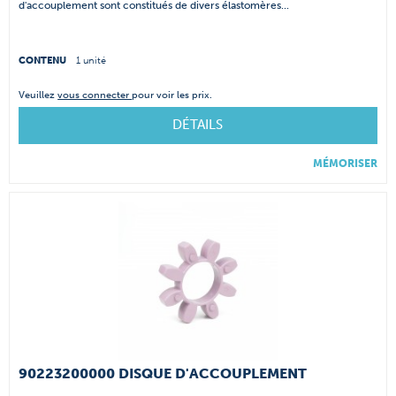
d'accouplement sont constitués de divers élastomères...
CONTENU
1 unité
Veuillez
vous connecter
pour voir les prix.
DÉTAILS
MÉMORISER
90223200000 DISQUE D'ACCOUPLEMENT