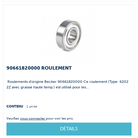
90661820000 ROULEMENT
Roulements d'origine Becker 90661820000 Ce roulement (Type: 6202
2Z avec graisse haute temp.) est utilisé pour les...
CONTENU
1 unité
Veuillez
vous connecter
pour voir les prix.
DÉTAILS