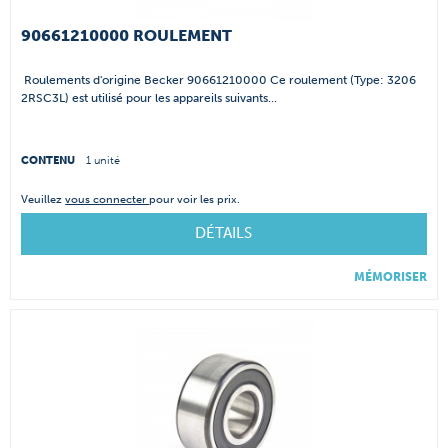
90661210000 ROULEMENT
Roulements d'origine Becker 90661210000 Ce roulement (Type: 3206
2RSC3L) est utilisé pour les appareils suivants...
CONTENU
1 unité
Veuillez
vous connecter
pour voir les prix.
DÉTAILS
MÉMORISER