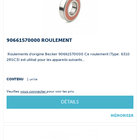
90661570000 ROULEMENT
Roulements d'origine Becker 90661570000 Ce roulement (Type: 6310
2RSC3) est utilisé pour les appareils suivants...
CONTENU
1 unité
Veuillez
vous connecter
pour voir les prix.
DÉTAILS
MÉMORISER