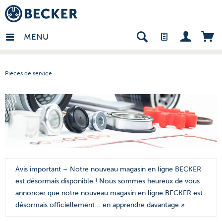
many - FR
MENU
Pièces de service
Avis important – Notre nouveau magasin en ligne BECKER
est désormais disponible ! Nous sommes heureux de vous
annoncer que notre nouveau magasin en ligne BECKER est
désormais officiellement...
en apprendre davantage »