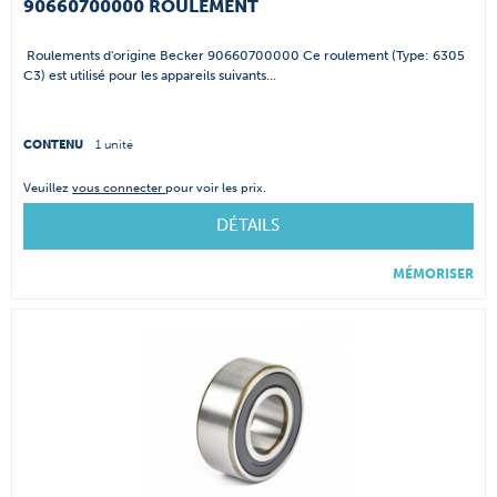
90660700000 ROULEMENT
Roulements d'origine Becker 90660700000 Ce roulement (Type: 6305
C3) est utilisé pour les appareils suivants...
CONTENU
1 unité
Veuillez
vous connecter
pour voir les prix.
DÉTAILS
MÉMORISER