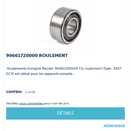
90661720000 ROULEMENT
Roulements d'origine Becker 90661720000 Ce roulement (Type: 3307
EC3) est utilisé pour les appareils suivants...
CONTENU
1 unité
Veuillez
vous connecter
pour voir les prix.
DÉTAILS
MÉMORISER