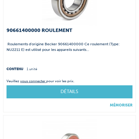
90661400000 ROULEMENT
Roulements d'origine Becker 90661400000 Ce roulement (Type:
NU2211 E) est utilisé pour les appareils suivants...
CONTENU
1 unité
Veuillez
vous connecter
pour voir les prix.
DÉTAILS
MÉMORISER