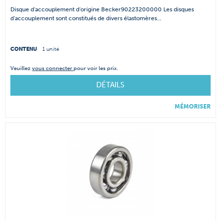
Disque d'accouplement d'origine Becker90223200000 Les disques
d'accouplement sont constitués de divers élastomères...
CONTENU
1 unité
Veuillez
vous connecter
pour voir les prix.
DÉTAILS
MÉMORISER