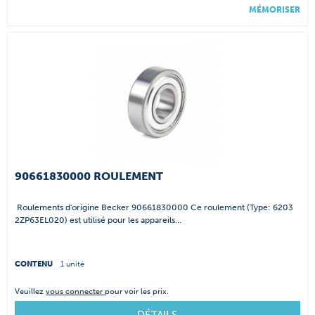
MÉMORISER
90661830000 ROULEMENT
Roulements d'origine Becker 90661830000 Ce roulement (Type: 6203
2ZP63EL020) est utilisé pour les appareils...
CONTENU
1 unité
Veuillez
vous connecter
pour voir les prix.