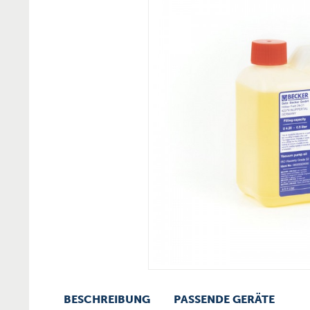
BESCHREIBUNG
PASSENDE GERÄTE