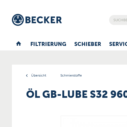
FILTRIERUNG
SCHIEBER
SERVI
Übersicht
Schmierstoffe
ÖL GB-LUBE S32 96