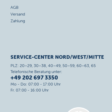
AGB
Versand
Zahlung
SERVICE-CENTER NORD/WEST/MITTE
PLZ: 20–29, 30–38, 40–49, 50–59, 60–63, 65
Telefonische Beratung unter:
+49 202 697 3350
Mo - Do: 07:00 - 17:00 Uhr
Fr. 07:00 - 16:00 Uhr