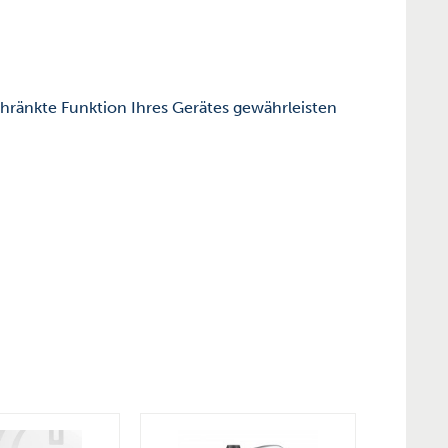
chränkte Funktion Ihres Gerätes gewährleisten