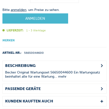
Bitte
anmelden
, um Preise zu sehen.
ANMELDEN
LIEFERZEIT:
1 - 3 Werktage
MERKEN
ARTIKEL-NR.:
56650044600
BESCHREIBUNG
Becker Original Wartungsset 56650044600 Ein Wartungssatz
beinhaltet alle für eine Wartung...
mehr
PASSENDE GERÄTE
KUNDEN KAUFTEN AUCH