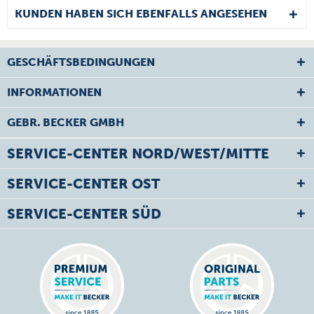
KUNDEN HABEN SICH EBENFALLS ANGESEHEN
GESCHÄFTSBEDINGUNGEN
INFORMATIONEN
GEBR. BECKER GMBH
SERVICE-CENTER NORD/WEST/MITTE
SERVICE-CENTER OST
SERVICE-CENTER SÜD