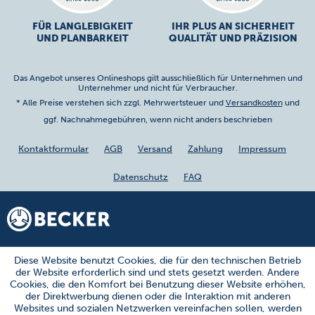
FÜR LANGLEBIGKEIT
IHR PLUS AN SICHERHEIT
UND PLANBARKEIT
QUALITÄT UND PRÄZISION
Das Angebot unseres Onlineshops gilt ausschließlich für Unternehmen und
Unternehmer und nicht für Verbraucher.
* Alle Preise verstehen sich zzgl. Mehrwertsteuer und
Versandkosten
und
ggf. Nachnahmegebühren, wenn nicht anders beschrieben
Kontaktformular
AGB
Versand
Zahlung
Impressum
Datenschutz
FAQ
Diese Website benutzt Cookies, die für den technischen Betrieb
der Website erforderlich sind und stets gesetzt werden. Andere
Cookies, die den Komfort bei Benutzung dieser Website erhöhen,
der Direktwerbung dienen oder die Interaktion mit anderen
Websites und sozialen Netzwerken vereinfachen sollen, werden