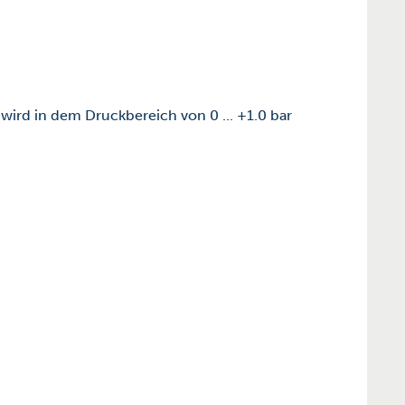
wird in dem Druckbereich von 0 ... +1.0 bar