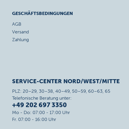
GESCHÄFTSBEDINGUNGEN
AGB
Versand
Zahlung
SERVICE-CENTER NORD/WEST/MITTE
PLZ: 20–29, 30–38, 40–49, 50–59, 60–63, 65
Telefonische Beratung unter:
+49 202 697 3350
Mo - Do: 07:00 - 17:00 Uhr
Fr. 07:00 - 16:00 Uhr