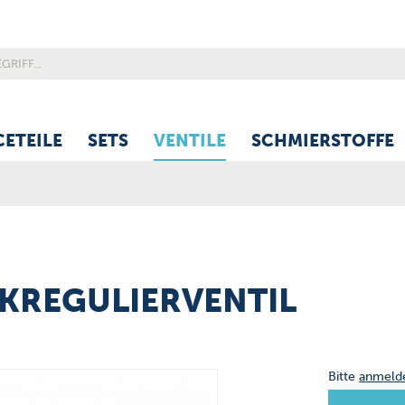
CETEILE
SETS
VENTILE
SCHMIERSTOFFE
KREGULIERVENTIL
Bitte
anmeld