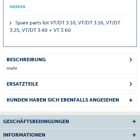
MERKEN
Spare parts list VT/DT 3.10, VT/DT 3.16, VT/DT
3.25, VT/DT 3.40 + VT 3.60
BESCHREIBUNG
mehr
ERSATZTEILE
KUNDEN HABEN SICH EBENFALLS ANGESEHEN
GESCHÄFTSBEDINGUNGEN
INFORMATIONEN