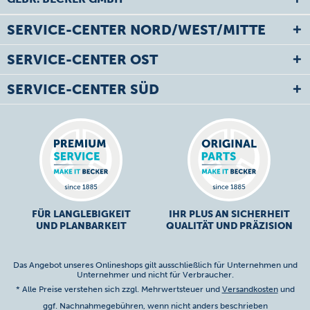
SERVICE-CENTER NORD/WEST/MITTE
SERVICE-CENTER OST
SERVICE-CENTER SÜD
FÜR LANGLEBIGKEIT
IHR PLUS AN SICHERHEIT
UND PLANBARKEIT
QUALITÄT UND PRÄZISION
Das Angebot unseres Onlineshops gilt ausschließlich für Unternehmen und
Unternehmer und nicht für Verbraucher.
* Alle Preise verstehen sich zzgl. Mehrwertsteuer und
Versandkosten
und
ggf. Nachnahmegebühren, wenn nicht anders beschrieben