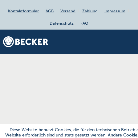
Kontaktformular
AGB
Versand
Zahlung
Impressum
Datenschutz
FAQ
Diese Website benutzt Cookies, die für den technischen Betrieb 
Website erforderlich sind und stets gesetzt werden. Andere Cookies