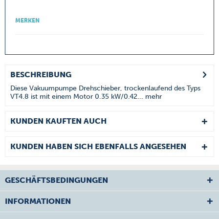
MERKEN
BESCHREIBUNG
Diese Vakuumpumpe Drehschieber, trockenlaufend des Typs
VT4.8 ist mit einem Motor 0.35 kW/0.42...
mehr
KUNDEN KAUFTEN AUCH
KUNDEN HABEN SICH EBENFALLS ANGESEHEN
GESCHÄFTSBEDINGUNGEN
INFORMATIONEN