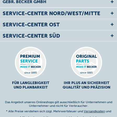
GEBR. BECKER GMBH
SERVICE-CENTER NORD/WEST/MITTE
SERVICE-CENTER OST
SERVICE-CENTER SÜD
FÜR LANGLEBIGKEIT
IHR PLUS AN SICHERHEIT
UND PLANBARKEIT
QUALITÄT UND PRÄZISION
Das Angebot unseres Onlineshops gilt ausschließlich für Unternehmen und
Unternehmer und nicht für Verbraucher.
* Alle Preise verstehen sich zzgl. Mehrwertsteuer und
Versandkosten
und