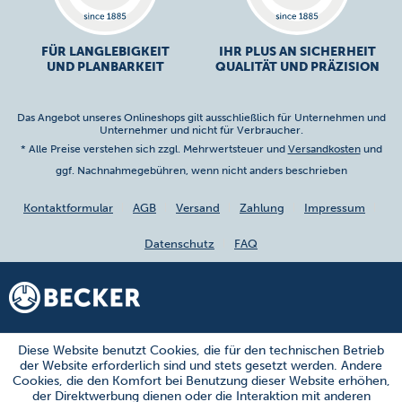
FÜR LANGLEBIGKEIT
IHR PLUS AN SICHERHEIT
UND PLANBARKEIT
QUALITÄT UND PRÄZISION
Das Angebot unseres Onlineshops gilt ausschließlich für Unternehmen und
Unternehmer und nicht für Verbraucher.
* Alle Preise verstehen sich zzgl. Mehrwertsteuer und
Versandkosten
und
ggf. Nachnahmegebühren, wenn nicht anders beschrieben
Kontaktformular
AGB
Versand
Zahlung
Impressum
Datenschutz
FAQ
Diese Website benutzt Cookies, die für den technischen Betrieb
der Website erforderlich sind und stets gesetzt werden. Andere
Cookies, die den Komfort bei Benutzung dieser Website erhöhen,
der Direktwerbung dienen oder die Interaktion mit anderen