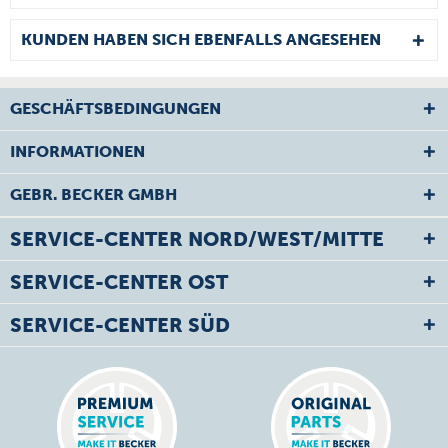
KUNDEN HABEN SICH EBENFALLS ANGESEHEN
GESCHÄFTSBEDINGUNGEN
INFORMATIONEN
GEBR. BECKER GMBH
SERVICE-CENTER NORD/WEST/MITTE
SERVICE-CENTER OST
SERVICE-CENTER SÜD