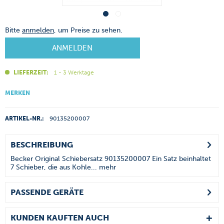
Bitte
anmelden
, um Preise zu sehen.
ANMELDEN
LIEFERZEIT:
1 - 3 Werktage
MERKEN
ARTIKEL-NR.:
90135200007
BESCHREIBUNG
Becker Original Schiebersatz 90135200007 Ein Satz beinhaltet
7 Schieber, die aus Kohle...
mehr
PASSENDE GERÄTE
KUNDEN KAUFTEN AUCH