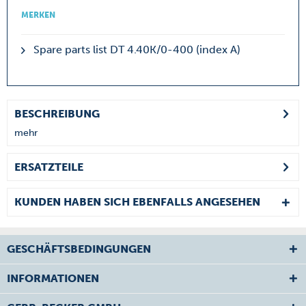
MERKEN
Spare parts list DT 4.40K/0-400 (index A)
BESCHREIBUNG
mehr
ERSATZTEILE
KUNDEN HABEN SICH EBENFALLS ANGESEHEN
GESCHÄFTSBEDINGUNGEN
INFORMATIONEN