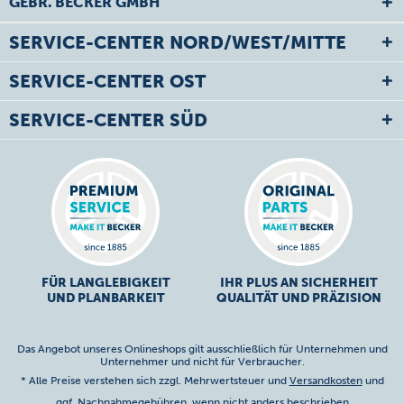
GEBR. BECKER GMBH
SERVICE-CENTER NORD/WEST/MITTE
SERVICE-CENTER OST
SERVICE-CENTER SÜD
FÜR LANGLEBIGKEIT
IHR PLUS AN SICHERHEIT
UND PLANBARKEIT
QUALITÄT UND PRÄZISION
Das Angebot unseres Onlineshops gilt ausschließlich für Unternehmen und
Unternehmer und nicht für Verbraucher.
* Alle Preise verstehen sich zzgl. Mehrwertsteuer und
Versandkosten
und
ggf. Nachnahmegebühren, wenn nicht anders beschrieben