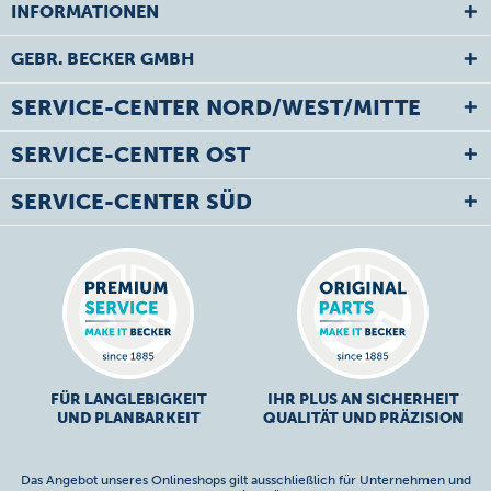
INFORMATIONEN
GEBR. BECKER GMBH
SERVICE-CENTER NORD/WEST/MITTE
SERVICE-CENTER OST
SERVICE-CENTER SÜD
FÜR LANGLEBIGKEIT
IHR PLUS AN SICHERHEIT
UND PLANBARKEIT
QUALITÄT UND PRÄZISION
Das Angebot unseres Onlineshops gilt ausschließlich für Unternehmen und