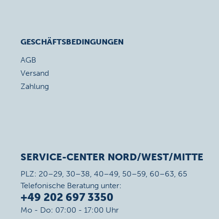
GESCHÄFTSBEDINGUNGEN
AGB
Versand
Zahlung
SERVICE-CENTER NORD/WEST/MITTE
PLZ: 20–29, 30–38, 40–49, 50–59, 60–63, 65
Telefonische Beratung unter:
+49 202 697 3350
Mo - Do: 07:00 - 17:00 Uhr