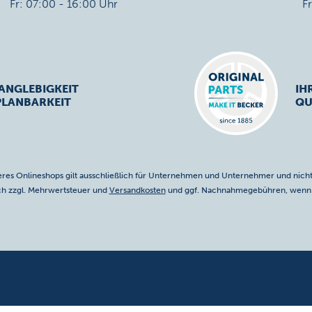
Fr: 07:00 - 16:00 Uhr
F
ANGLEBIGKEIT
IH
PLANBARKEIT
QU
res Onlineshops gilt ausschließlich für Unternehmen und Unternehmer und nicht
ich zzgl. Mehrwertsteuer und
Versandkosten
und ggf. Nachnahmegebühren, wenn n