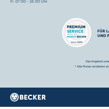
Fr. 07:00 - 16:00 Uhr
FÜR L
UND 
Das Angebot unse
* Alle Preise verstehen s