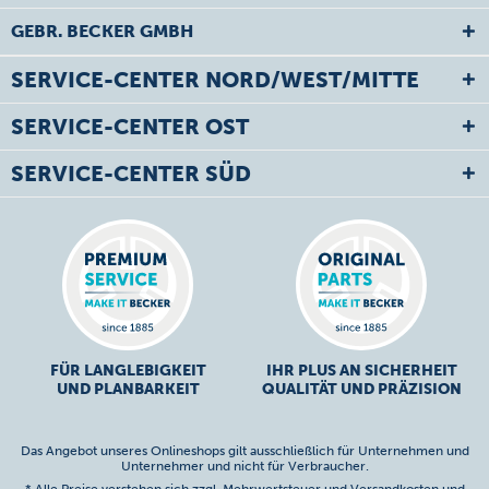
GEBR. BECKER GMBH
SERVICE-CENTER NORD/WEST/MITTE
SERVICE-CENTER OST
SERVICE-CENTER SÜD
FÜR LANGLEBIGKEIT
IHR PLUS AN SICHERHEIT
UND PLANBARKEIT
QUALITÄT UND PRÄZISION
Das Angebot unseres Onlineshops gilt ausschließlich für Unternehmen und
Unternehmer und nicht für Verbraucher.