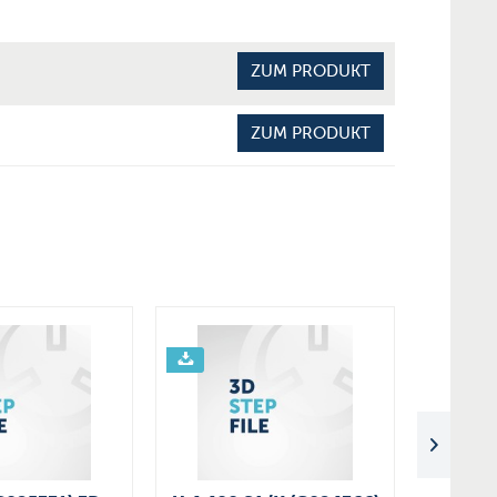
ZUM PRODUKT
ZUM PRODUKT