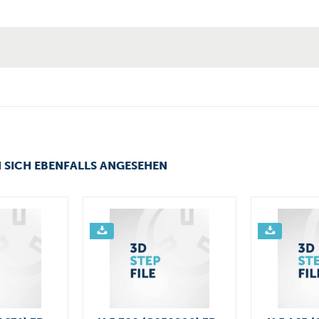
 SICH EBENFALLS ANGESEHEN