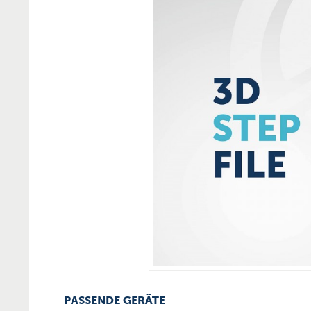
PASSENDE GERÄTE