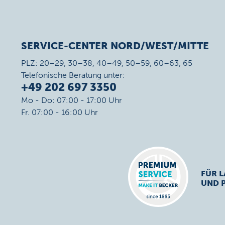
SERVICE-CENTER NORD/WEST/MITTE
PLZ: 20–29, 30–38, 40–49, 50–59, 60–63, 65
Telefonische Beratung unter:
+49 202 697 3350
Mo - Do: 07:00 - 17:00 Uhr
Fr. 07:00 - 16:00 Uhr
FÜR L
UND 