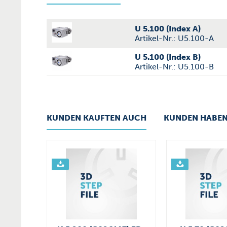
U 5.100 (Index A)
Artikel-Nr.: U5.100-A
U 5.100 (Index B)
Artikel-Nr.: U5.100-B
KUNDEN KAUFTEN AUCH
KUNDEN HABEN