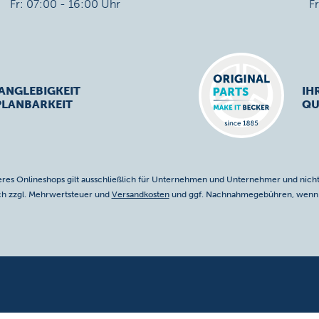
Fr: 07:00 - 16:00 Uhr
F
ANGLEBIGKEIT
IH
PLANBARKEIT
QU
res Onlineshops gilt ausschließlich für Unternehmen und Unternehmer und nicht
ich zzgl. Mehrwertsteuer und
Versandkosten
und ggf. Nachnahmegebühren, wenn n