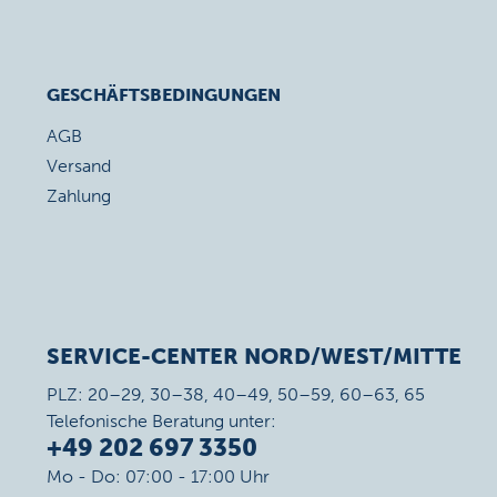
GESCHÄFTSBEDINGUNGEN
AGB
Versand
Zahlung
SERVICE-CENTER NORD/WEST/MITTE
PLZ: 20–29, 30–38, 40–49, 50–59, 60–63, 65
Telefonische Beratung unter:
+49 202 697 3350
Mo - Do: 07:00 - 17:00 Uhr