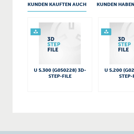
KUNDEN KAUFTEN AUCH
KUNDEN HABEN
U 5.300 (G050228) 3D-
U 5.200 (G0
STEP-FILE
STEP-