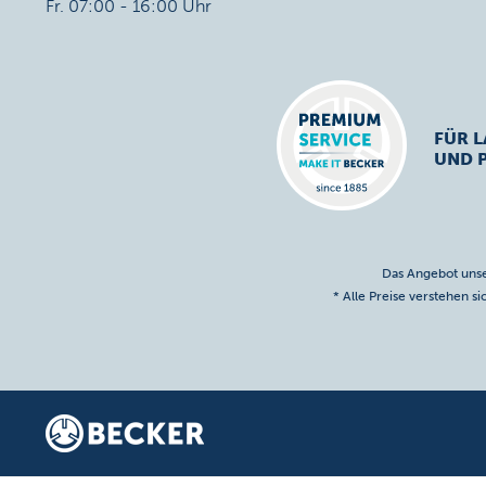
Fr. 07:00 - 16:00 Uhr
FÜR L
UND 
Das Angebot unse
* Alle Preise verstehen s