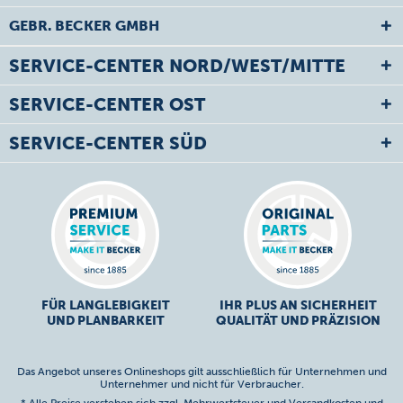
GEBR. BECKER GMBH
SERVICE-CENTER NORD/WEST/MITTE
SERVICE-CENTER OST
SERVICE-CENTER SÜD
FÜR LANGLEBIGKEIT
IHR PLUS AN SICHERHEIT
UND PLANBARKEIT
QUALITÄT UND PRÄZISION
Das Angebot unseres Onlineshops gilt ausschließlich für Unternehmen und
Unternehmer und nicht für Verbraucher.