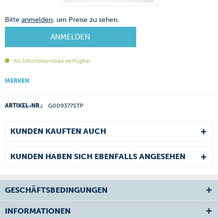
Bitte
anmelden
, um Preise zu sehen.
ANMELDEN
Als Sofortdownload verfügbar
MERKEN
ARTIKEL-NR.:
G009377STP
KUNDEN KAUFTEN AUCH
KUNDEN HABEN SICH EBENFALLS ANGESEHEN
GESCHÄFTSBEDINGUNGEN
INFORMATIONEN