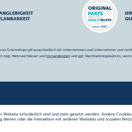
ANGLEBIGKEIT
IH
PLANBARKEIT
QU
res Onlineshops gilt ausschließlich für Unternehmen und Unternehmer und nicht
ich zzgl. Mehrwertsteuer und
Versandkosten
und ggf. Nachnahmegebühren, wenn n
r Website erforderlich sind und stets gesetzt werden. Andere Cookies
 dienen oder die Interaktion mit anderen Websites und sozialen Net