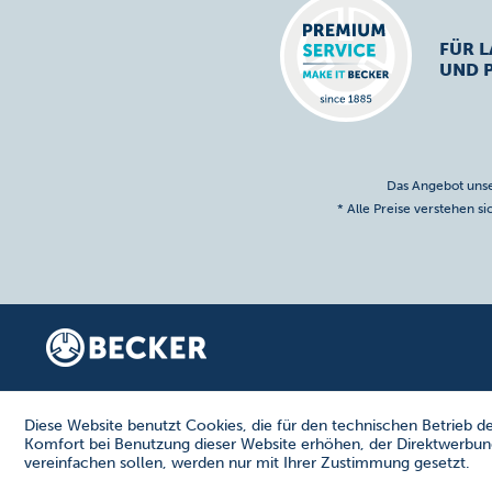
FÜR L
UND 
Das Angebot unse
* Alle Preise verstehen s
Diese Website benutzt Cookies, die für den technischen Betrieb de
Komfort bei Benutzung dieser Website erhöhen, der Direktwerbung
vereinfachen sollen, werden nur mit Ihrer Zustimmung gesetzt.