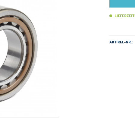
LIEFERZEIT
ARTIKEL-NR.: