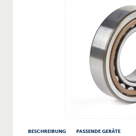
BESCHREIBUNG
PASSENDE GERÄTE