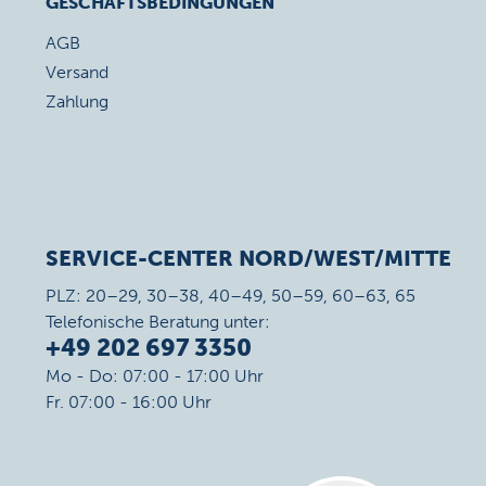
GESCHÄFTSBEDINGUNGEN
AGB
Versand
Zahlung
SERVICE-CENTER NORD/WEST/MITTE
PLZ: 20–29, 30–38, 40–49, 50–59, 60–63, 65
Telefonische Beratung unter:
+49 202 697 3350
Mo - Do: 07:00 - 17:00 Uhr
Fr. 07:00 - 16:00 Uhr