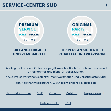
SERVICE-CENTER SÜD
FÜR LANGLEBIGKEIT
IHR PLUS AN SICHERHEIT
UND PLANBARKEIT
QUALITÄT UND PRÄZISION
Das Angebot unseres Onlineshops gilt ausschließlich für Unternehmen und
Unternehmer und nicht für Verbraucher.
* Alle Preise verstehen sich zzgl. Mehrwertsteuer und
Versandkosten
und
ggf. Nachnahmegebühren, wenn nicht anders beschrieben
Kontaktformular
AGB
Versand
Zahlung
Impressum
Datenschutz
FAQ