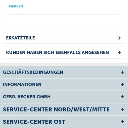
MERKEN
ERSATZTEILE
KUNDEN HABEN SICH EBENFALLS ANGESEHEN
GESCHÄFTSBEDINGUNGEN
INFORMATIONEN
GEBR. BECKER GMBH
SERVICE-CENTER NORD/WEST/MITTE
SERVICE-CENTER OST