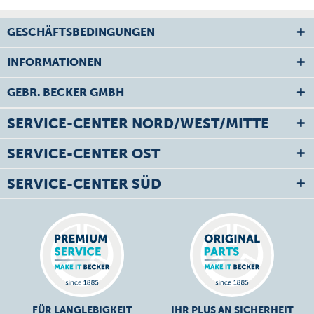
GESCHÄFTSBEDINGUNGEN
INFORMATIONEN
GEBR. BECKER GMBH
SERVICE-CENTER NORD/WEST/MITTE
SERVICE-CENTER OST
SERVICE-CENTER SÜD
FÜR LANGLEBIGKEIT
IHR PLUS AN SICHERHEIT