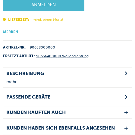
ANMELDEN
LIEFERZEIT:
mind. einen Monat
MERKEN
ARTIKEL-NR.:
90658000000
ERSETZT ARTIKEL:
90656400000 Wellendichtring
BESCHREIBUNG
mehr
PASSENDE GERÄTE
KUNDEN KAUFTEN AUCH
KUNDEN HABEN SICH EBENFALLS ANGESEHEN