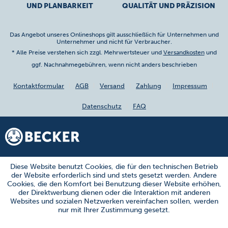
UND PLANBARKEIT
QUALITÄT UND PRÄZISION
Das Angebot unseres Onlineshops gilt ausschließlich für Unternehmen und
Unternehmer und nicht für Verbraucher.
* Alle Preise verstehen sich zzgl. Mehrwertsteuer und
Versandkosten
und
ggf. Nachnahmegebühren, wenn nicht anders beschrieben
Kontaktformular
AGB
Versand
Zahlung
Impressum
Datenschutz
FAQ
Diese Website benutzt Cookies, die für den technischen Betrieb
der Website erforderlich sind und stets gesetzt werden. Andere
Cookies, die den Komfort bei Benutzung dieser Website erhöhen,
der Direktwerbung dienen oder die Interaktion mit anderen
Websites und sozialen Netzwerken vereinfachen sollen, werden
nur mit Ihrer Zustimmung gesetzt.