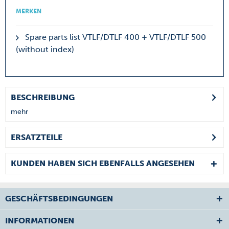
MERKEN
Spare parts list VTLF/DTLF 400 + VTLF/DTLF 500
(without index)
BESCHREIBUNG
mehr
ERSATZTEILE
KUNDEN HABEN SICH EBENFALLS ANGESEHEN
GESCHÄFTSBEDINGUNGEN
INFORMATIONEN