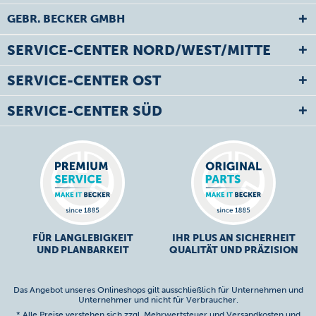
GEBR. BECKER GMBH
SERVICE-CENTER NORD/WEST/MITTE
SERVICE-CENTER OST
SERVICE-CENTER SÜD
FÜR LANGLEBIGKEIT
IHR PLUS AN SICHERHEIT
UND PLANBARKEIT
QUALITÄT UND PRÄZISION
Das Angebot unseres Onlineshops gilt ausschließlich für Unternehmen und
Unternehmer und nicht für Verbraucher.
* Alle Preise verstehen sich zzgl. Mehrwertsteuer und
Versandkosten
und