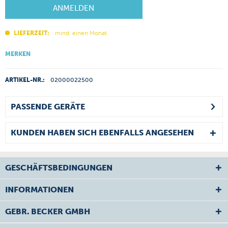
ANMELDEN
LIEFERZEIT:
mind. einen Monat
MERKEN
ARTIKEL-NR.:
02000022500
PASSENDE GERÄTE
KUNDEN HABEN SICH EBENFALLS ANGESEHEN
GESCHÄFTSBEDINGUNGEN
INFORMATIONEN
GEBR. BECKER GMBH