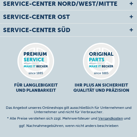
SERVICE-CENTER NORD/WEST/MITTE
SERVICE-CENTER OST
SERVICE-CENTER SÜD
FÜR LANGLEBIGKEIT
IHR PLUS AN SICHERHEIT
UND PLANBARKEIT
QUALITÄT UND PRÄZISION
Das Angebot unseres Onlineshops gilt ausschließlich für Unternehmen und
Unternehmer und nicht für Verbraucher.
* Alle Preise verstehen sich zzgl. Mehrwertsteuer und
Versandkosten
und
ggf. Nachnahmegebühren, wenn nicht anders beschrieben