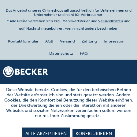
Das Angebot unseres Onlineshops gilt ausschließlich für Unternehmen und
Unternehmer und nicht für Verbraucher.
* Alle Preise verstehen sich zzgl. Mehrwertsteuer und
Versandkosten
und
ggf. Nachnahmegebühren, wenn nicht anders beschrieben
Kontaktformular
AGB
Versand
Zahlung
Impressum
Datenschutz
FAQ
Diese Website benutzt Cookies, die für den technischen Betrieb
der Website erforderlich sind und stets gesetzt werden. Andere
Cookies, die den Komfort bei Benutzung dieser Website erhöhen,
der Direktwerbung dienen oder die Interaktion mit anderen
Websites und sozialen Netzwerken vereinfachen sollen, werden
nur mit Ihrer Zustimmung gesetzt.
ALLE AKZEPTIEREN
KONFIGURIEREN