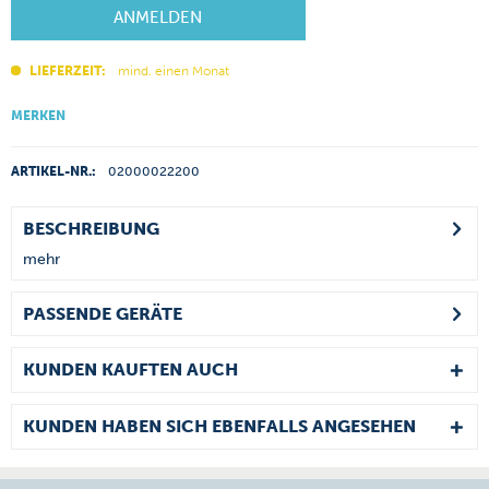
ANMELDEN
LIEFERZEIT:
mind. einen Monat
MERKEN
ARTIKEL-NR.:
02000022200
BESCHREIBUNG
mehr
PASSENDE GERÄTE
KUNDEN KAUFTEN AUCH
KUNDEN HABEN SICH EBENFALLS ANGESEHEN