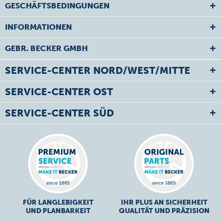
GESCHÄFTSBEDINGUNGEN
INFORMATIONEN
GEBR. BECKER GMBH
SERVICE-CENTER NORD/WEST/MITTE
SERVICE-CENTER OST
SERVICE-CENTER SÜD
FÜR LANGLEBIGKEIT
IHR PLUS AN SICHERHEIT
UND PLANBARKEIT
QUALITÄT UND PRÄZISION