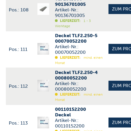
90136701005
Pos.: 108
Artikel-Nr.:
90136701005
LIEFERZEIT:
1 - 3
Werktage
Deckel TLF2.250-5
00070052200
Artikel-Nr.:
Pos.: 111
00070052200
LIEFERZEIT:
mind. einen
Monat
Deckel TLF2.250-4
00080052200
Artikel-Nr.:
Pos.: 112
00080052200
LIEFERZEIT:
mind. einen
Monat
00110152200
Deckel
Artikel-Nr.:
Pos.: 113
00110152200