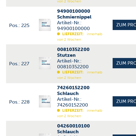
von 2 Wochen
94900100000
Schmiernippel
Artikel-Nr.:
Pos.: 225
94900100000
LIEFERZEIT:
innerhalb
von 2 Wochen
00810352200
Stutzen
Artikel-Nr.:
Pos.: 227
00810352200
LIEFERZEIT:
innerhalb
von 2 Wochen
74260152200
Schlauch
Artikel-Nr.:
Pos.: 228
74260152200
LIEFERZEIT:
innerhalb
von 2 Wochen
04260010100
Schlauch