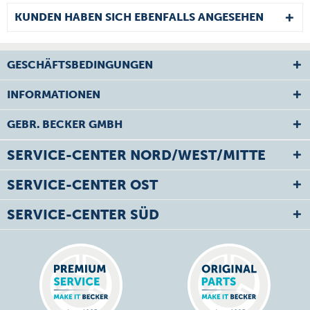
KUNDEN HABEN SICH EBENFALLS ANGESEHEN
GESCHÄFTSBEDINGUNGEN
INFORMATIONEN
GEBR. BECKER GMBH
SERVICE-CENTER NORD/WEST/MITTE
SERVICE-CENTER OST
SERVICE-CENTER SÜD