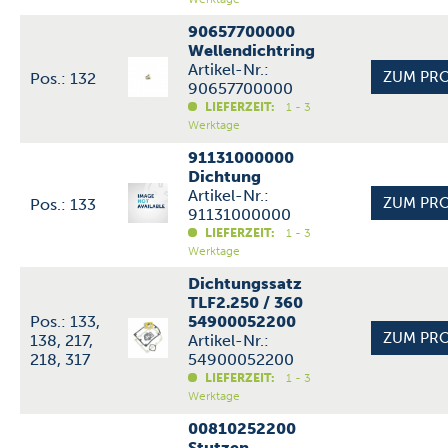
90657700000
Wellendichtring
Artikel-Nr.:
Pos.: 132
90657700000
LIEFERZEIT:
1 - 3
Werktage
91131000000
Dichtung
Artikel-Nr.:
Pos.: 133
91131000000
LIEFERZEIT:
1 - 3
Werktage
Dichtungssatz
TLF2.250 / 360
Pos.: 133,
54900052200
138, 217,
Artikel-Nr.:
218, 317
54900052200
LIEFERZEIT:
1 - 3
Werktage
00810252200
Stutzen