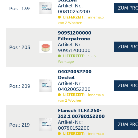
Artikel-Nr.:
Pos.: 139
00810252200
LIEFERZEIT:
innerhalb
von 2 Wochen
90951200000
Filterpatrone
Artikel-Nr.:
Pos.: 203
90951200000
LIEFERZEIT:
1 - 3
Werktage
04020052200
Deckel
Artikel-Nr.:
Pos.: 209
04020052200
LIEFERZEIT:
innerhalb
von 2 Wochen
Flansch TLF2.250-
312.1 00780152200
Artikel-Nr.:
Pos.: 219
00780152200
LIEFERZEIT:
innerhalb