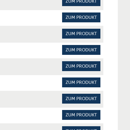
ZUM PRODUKT
ZUM PRODUKT
ZUM PRODUKT
ZUM PRODUKT
ZUM PRODUKT
ZUM PRODUKT
ZUM PRODUKT
ZUM PRODUKT