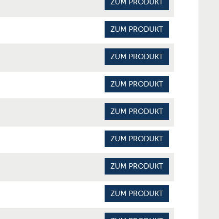
ZUM PRODUKT
ZUM PRODUKT
ZUM PRODUKT
ZUM PRODUKT
ZUM PRODUKT
ZUM PRODUKT
ZUM PRODUKT
ZUM PRODUKT