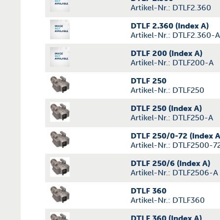
Artikel-Nr.: DTLF2.360
DTLF 2.360 (Index A)
Artikel-Nr.: DTLF2.360-A
DTLF 200 (Index A)
Artikel-Nr.: DTLF200-A
DTLF 250
Artikel-Nr.: DTLF250
DTLF 250 (Index A)
Artikel-Nr.: DTLF250-A
DTLF 250/0-72 (Index A
Artikel-Nr.: DTLF2500-7
DTLF 250/6 (Index A)
Artikel-Nr.: DTLF2506-A
DTLF 360
Artikel-Nr.: DTLF360
DTLF 360 (Index A)