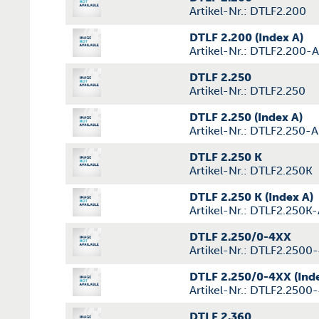
Artikel-Nr.: DTLF2.200
DTLF 2.200 (Index A)
Artikel-Nr.: DTLF2.200-A
DTLF 2.250
Artikel-Nr.: DTLF2.250
DTLF 2.250 (Index A)
Artikel-Nr.: DTLF2.250-A
DTLF 2.250 K
Artikel-Nr.: DTLF2.250K
DTLF 2.250 K (Index A)
Artikel-Nr.: DTLF2.250K
DTLF 2.250/0-4XX
Artikel-Nr.: DTLF2.2500
DTLF 2.250/0-4XX (Inde
Artikel-Nr.: DTLF2.2500
DTLF 2.360