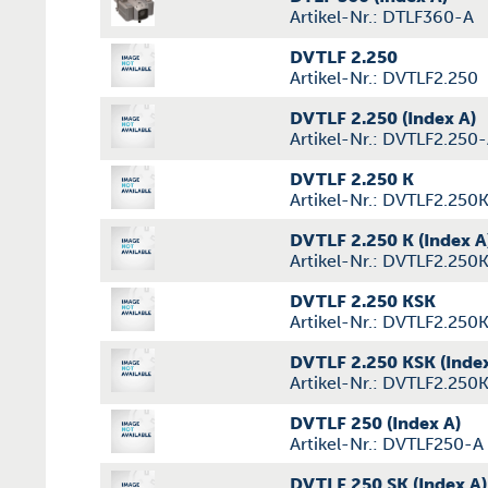
Artikel-Nr.: DTLF360-A
DVTLF 2.250
Artikel-Nr.: DVTLF2.250
DVTLF 2.250 (Index A)
Artikel-Nr.: DVTLF2.250
DVTLF 2.250 K
Artikel-Nr.: DVTLF2.250
DVTLF 2.250 K (Index A
Artikel-Nr.: DVTLF2.250
DVTLF 2.250 KSK
Artikel-Nr.: DVTLF2.250
DVTLF 2.250 KSK (Index
Artikel-Nr.: DVTLF2.250
DVTLF 250 (Index A)
Artikel-Nr.: DVTLF250-A
DVTLF 250 SK (Index A)