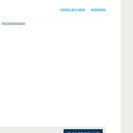
VERGLEICHEN
MERKEN
74130300000