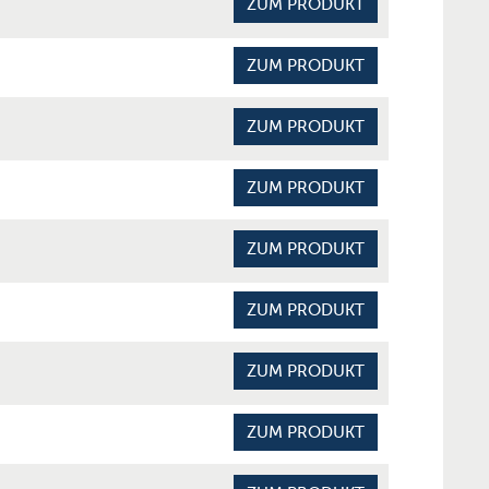
ZUM PRODUKT
ZUM PRODUKT
ZUM PRODUKT
ZUM PRODUKT
ZUM PRODUKT
ZUM PRODUKT
ZUM PRODUKT
ZUM PRODUKT