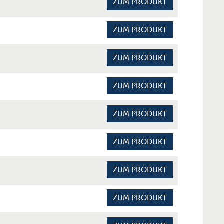
ZUM PRODUKT
ZUM PRODUKT
ZUM PRODUKT
ZUM PRODUKT
ZUM PRODUKT
ZUM PRODUKT
ZUM PRODUKT
ZUM PRODUKT