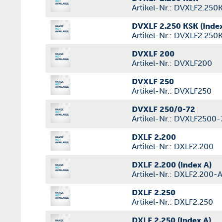
Artikel-Nr.: DVXLF2.250
DVXLF 2.250 KSK (Index
Artikel-Nr.: DVXLF2.250
DVXLF 200
Artikel-Nr.: DVXLF200
DVXLF 250
Artikel-Nr.: DVXLF250
DVXLF 250/0-72
Artikel-Nr.: DVXLF2500-
DXLF 2.200
Artikel-Nr.: DXLF2.200
DXLF 2.200 (Index A)
Artikel-Nr.: DXLF2.200-
DXLF 2.250
Artikel-Nr.: DXLF2.250
DXLF 2.250 (Index A)