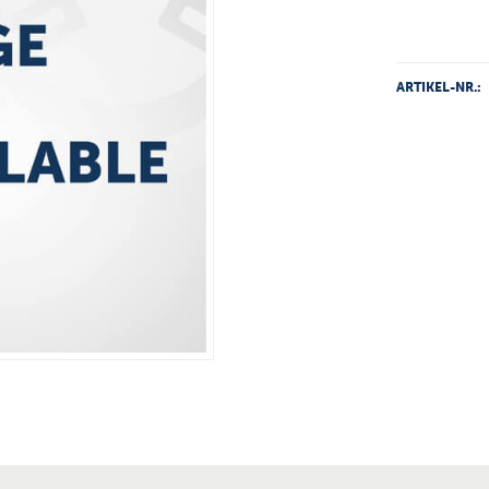
ARTIKEL-NR.: