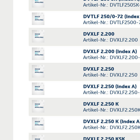
Artikel-Nr.: DVTLF250SK
DVTLF 250/0-72 (Index
Artikel-Nr.: DVTLF2500-
DVXLF 2.200
Artikel-Nr.: DVXLF2.200
DVXLF 2.200 (Index A)
Artikel-Nr.: DVXLF2.200
DVXLF 2.250
Artikel-Nr.: DVXLF2.250
DVXLF 2.250 (Index A)
Artikel-Nr.: DVXLF2.250
DVXLF 2.250 K
Artikel-Nr.: DVXLF2.250
DVXLF 2.250 K (Index A
Artikel-Nr.: DVXLF2.250
DVXLF 2.250 KSK