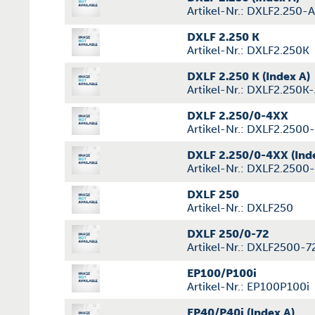
Artikel-Nr.: DXLF2.250-A
DXLF 2.250 K
Artikel-Nr.: DXLF2.250K
DXLF 2.250 K (Index A)
Artikel-Nr.: DXLF2.250K
DXLF 2.250/0-4XX
Artikel-Nr.: DXLF2.2500
DXLF 2.250/0-4XX (Ind
Artikel-Nr.: DXLF2.2500
DXLF 250
Artikel-Nr.: DXLF250
DXLF 250/0-72
Artikel-Nr.: DXLF2500-7
EP100/P100i
Artikel-Nr.: EP100P100i
EP40/P40i (Index A)