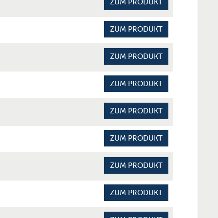
ZUM PRODUKT
ZUM PRODUKT
ZUM PRODUKT
ZUM PRODUKT
ZUM PRODUKT
ZUM PRODUKT
ZUM PRODUKT
ZUM PRODUKT