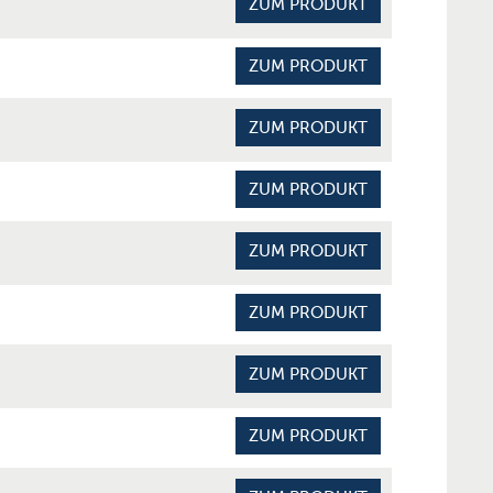
ZUM PRODUKT
ZUM PRODUKT
ZUM PRODUKT
ZUM PRODUKT
ZUM PRODUKT
ZUM PRODUKT
ZUM PRODUKT
ZUM PRODUKT