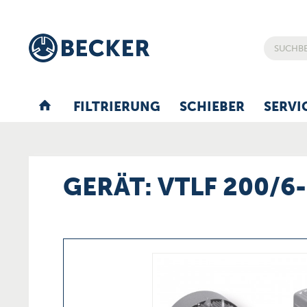
FILTRIERUNG
SCHIEBER
SERVI
GERÄT: VTLF 200/6-