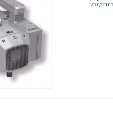
VTLF/DTLF 3