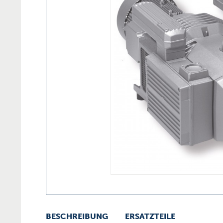
BESCHREIBUNG
ERSATZTEILE