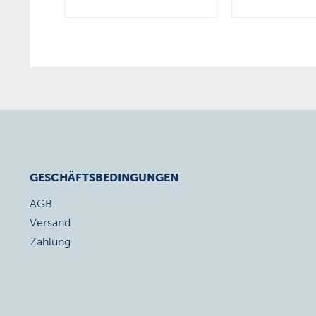
GESCHÄFTSBEDINGUNGEN
AGB
Versand
Zahlung