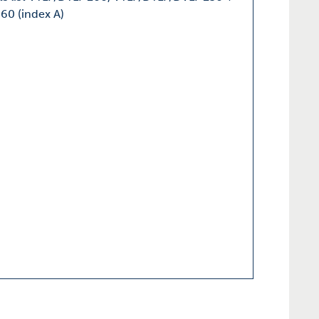
60 (index A)