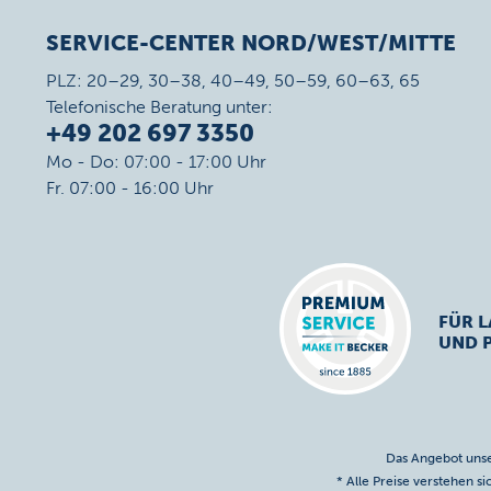
SERVICE-CENTER NORD/WEST/MITTE
PLZ: 20–29, 30–38, 40–49, 50–59, 60–63, 65
Telefonische Beratung unter:
+49 202 697 3350
Mo - Do: 07:00 - 17:00 Uhr
Fr. 07:00 - 16:00 Uhr
FÜR L
UND 
Das Angebot unse
* Alle Preise verstehen s