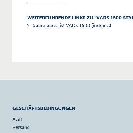
WEITERFÜHRENDE LINKS ZU "VADS 1500 STAN
Spare parts list VADS 1500 (index C)
GESCHÄFTSBEDINGUNGEN
AGB
Versand