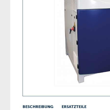
BESCHREIBUNG
ERSATZTEILE