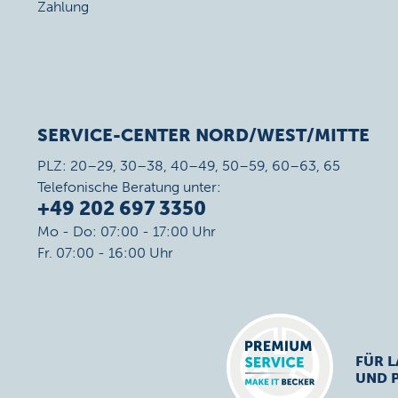
Zahlung
SERVICE-CENTER NORD/WEST/MITTE
PLZ: 20–29, 30–38, 40–49, 50–59, 60–63, 65
Telefonische Beratung unter:
+49 202 697 3350
Mo - Do: 07:00 - 17:00 Uhr
Fr. 07:00 - 16:00 Uhr
FÜR L
UND 