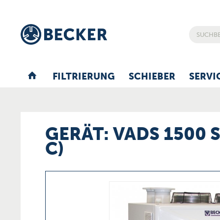
FILTRIERUNG
SCHIEBER
SERVI
GERÄT: VADS 1500 
C)