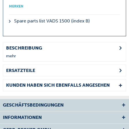
MERKEN
Spare parts list VADS 1500 (index B)
BESCHREIBUNG
mehr
ERSATZTEILE
KUNDEN HABEN SICH EBENFALLS ANGESEHEN
GESCHÄFTSBEDINGUNGEN
INFORMATIONEN