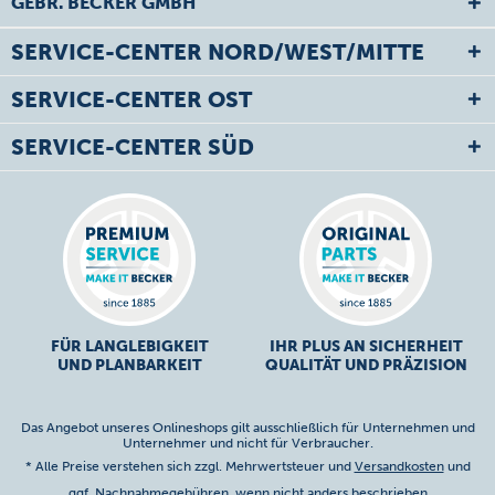
GEBR. BECKER GMBH
SERVICE-CENTER NORD/WEST/MITTE
SERVICE-CENTER OST
SERVICE-CENTER SÜD
FÜR LANGLEBIGKEIT
IHR PLUS AN SICHERHEIT
UND PLANBARKEIT
QUALITÄT UND PRÄZISION
Das Angebot unseres Onlineshops gilt ausschließlich für Unternehmen und
Unternehmer und nicht für Verbraucher.
* Alle Preise verstehen sich zzgl. Mehrwertsteuer und
Versandkosten
und
ggf. Nachnahmegebühren, wenn nicht anders beschrieben