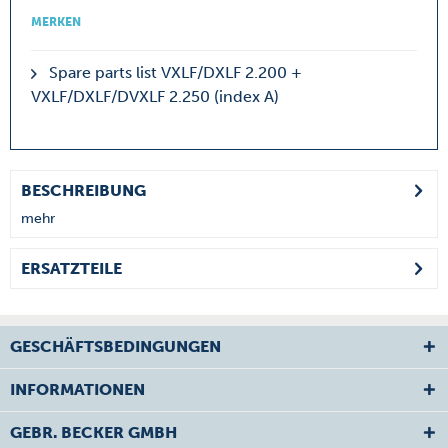
MERKEN
Spare parts list VXLF/DXLF 2.200 +
VXLF/DXLF/DVXLF 2.250 (index A)
BESCHREIBUNG
mehr
ERSATZTEILE
GESCHÄFTSBEDINGUNGEN
INFORMATIONEN
GEBR. BECKER GMBH