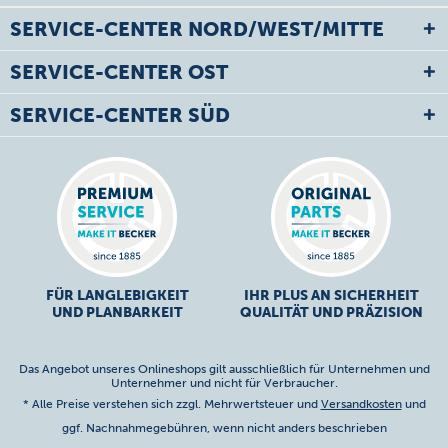
SERVICE-CENTER NORD/WEST/MITTE
SERVICE-CENTER OST
SERVICE-CENTER SÜD
FÜR LANGLEBIGKEIT
IHR PLUS AN SICHERHEIT
UND PLANBARKEIT
QUALITÄT UND PRÄZISION
Das Angebot unseres Onlineshops gilt ausschließlich für Unternehmen und
Unternehmer und nicht für Verbraucher.
* Alle Preise verstehen sich zzgl. Mehrwertsteuer und
Versandkosten
und
ggf. Nachnahmegebühren, wenn nicht anders beschrieben