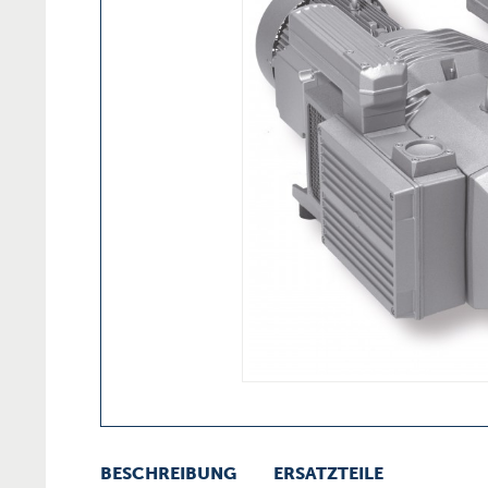
BESCHREIBUNG
ERSATZTEILE