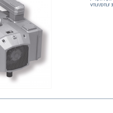
VTLF/DTLF 3