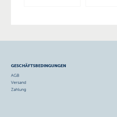
GESCHÄFTSBEDINGUNGEN
AGB
Versand
Zahlung