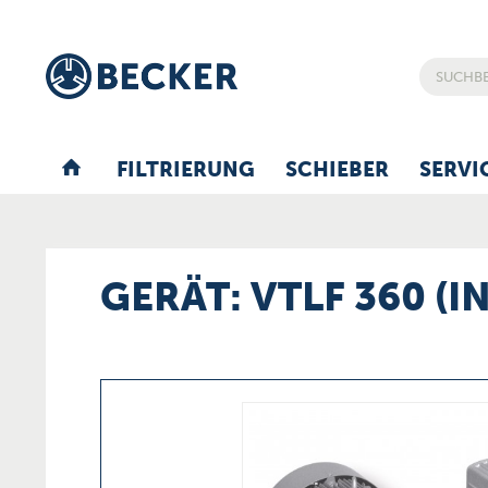
FILTRIERUNG
SCHIEBER
SERVI
GERÄT: VTLF 360 (I