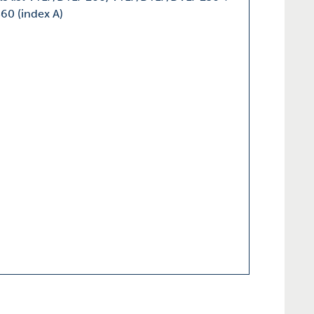
60 (index A)