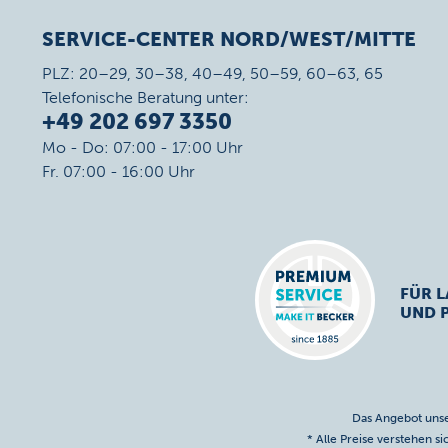
SERVICE-CENTER NORD/WEST/MITTE
PLZ: 20–29, 30–38, 40–49, 50–59, 60–63, 65
Telefonische Beratung unter:
+49 202 697 3350
Mo - Do: 07:00 - 17:00 Uhr
Fr. 07:00 - 16:00 Uhr
FÜR L
UND 
Das Angebot unse
* Alle Preise verstehen s