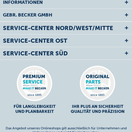
INFORMATIONEN
GEBR. BECKER GMBH
SERVICE-CENTER NORD/WEST/MITTE
SERVICE-CENTER OST
SERVICE-CENTER SÜD
FÜR LANGLEBIGKEIT
IHR PLUS AN SICHERHEIT
UND PLANBARKEIT
QUALITÄT UND PRÄZISION
Das Angebot unseres Onlineshops gilt ausschließlich für Unternehmen und