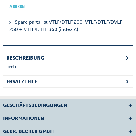
MERKEN
Spare parts list VTLF/DTLF 200, VTLF/DTLF/DVLF
250 + VTLF/DTLF 360 (index A)
BESCHREIBUNG
mehr
ERSATZTEILE
GESCHÄFTSBEDINGUNGEN
INFORMATIONEN
GEBR. BECKER GMBH