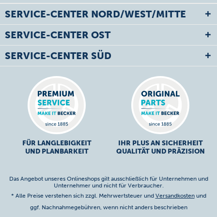
SERVICE-CENTER NORD/WEST/MITTE
SERVICE-CENTER OST
SERVICE-CENTER SÜD
FÜR LANGLEBIGKEIT
IHR PLUS AN SICHERHEIT
UND PLANBARKEIT
QUALITÄT UND PRÄZISION
Das Angebot unseres Onlineshops gilt ausschließlich für Unternehmen und
Unternehmer und nicht für Verbraucher.
* Alle Preise verstehen sich zzgl. Mehrwertsteuer und
Versandkosten
und
ggf. Nachnahmegebühren, wenn nicht anders beschrieben