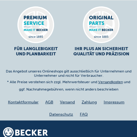
FÜR LANGLEBIGKEIT
IHR PLUS AN SICHERHEIT
UND PLANBARKEIT
QUALITÄT UND PRÄZISION
Das Angebot unseres Onlineshops gilt ausschließlich für Unternehmen und
Unternehmer und nicht für Verbraucher.
* Alle Preise verstehen sich zzgl. Mehrwertsteuer und
Versandkosten
und
ggf. Nachnahmegebühren, wenn nicht anders beschrieben
Kontaktformular
AGB
Versand
Zahlung
Impressum
Datenschutz
FAQ