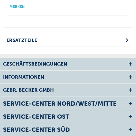
MERKEN
ERSATZTEILE
GESCHÄFTSBEDINGUNGEN
INFORMATIONEN
GEBR. BECKER GMBH
SERVICE-CENTER NORD/WEST/MITTE
SERVICE-CENTER OST
SERVICE-CENTER SÜD