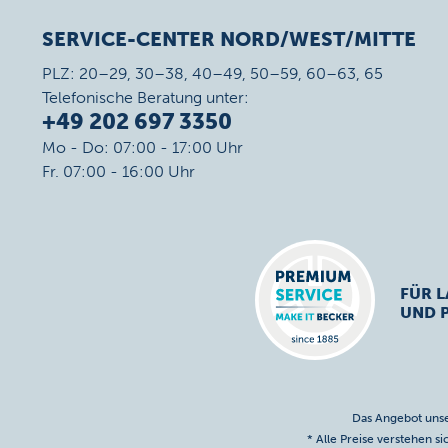
SERVICE-CENTER NORD/WEST/MITTE
PLZ: 20–29, 30–38, 40–49, 50–59, 60–63, 65
Telefonische Beratung unter:
+49 202 697 3350
Mo - Do: 07:00 - 17:00 Uhr
Fr. 07:00 - 16:00 Uhr
FÜR L
UND 
Das Angebot unse
* Alle Preise verstehen s