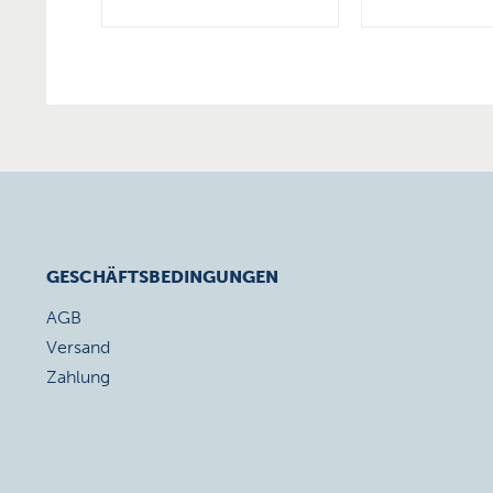
GESCHÄFTSBEDINGUNGEN
AGB
Versand
Zahlung