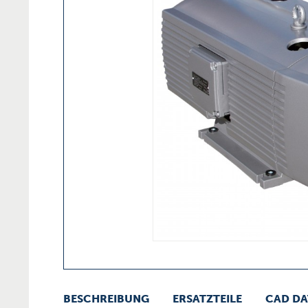
BESCHREIBUNG
ERSATZTEILE
CAD DA