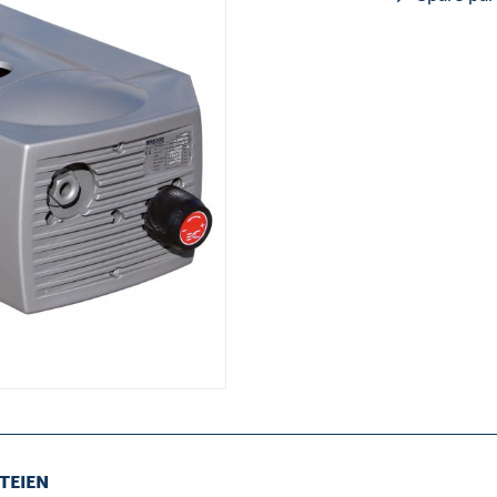
TEIEN