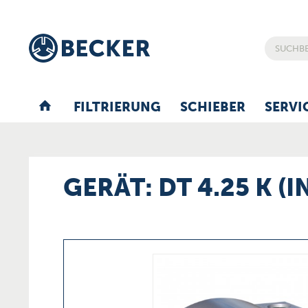
FILTRIERUNG
SCHIEBER
SERVI
GERÄT: DT 4.25 K (I