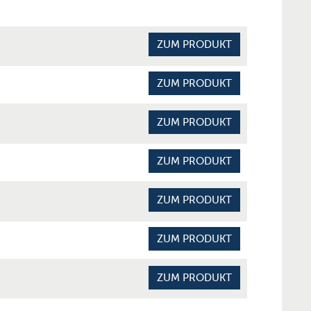
ZUM PRODUKT
ZUM PRODUKT
ZUM PRODUKT
ZUM PRODUKT
ZUM PRODUKT
ZUM PRODUKT
ZUM PRODUKT