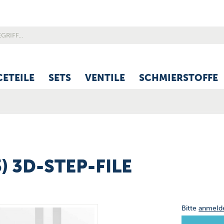
CETEILE
SETS
VENTILE
SCHMIERSTOFFE
) 3D-STEP-FILE
Bitte
anmeld