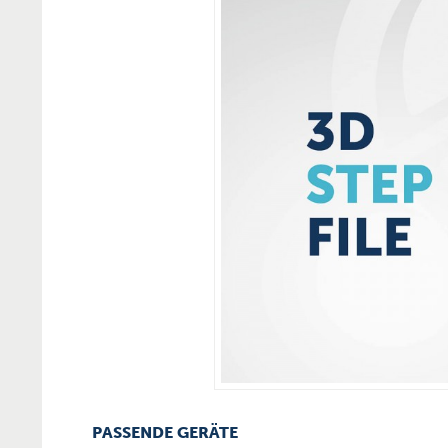
PASSENDE GERÄTE