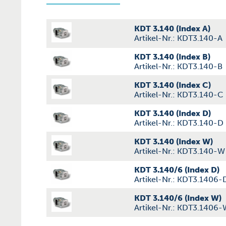
KDT 3.140 (Index A)
Artikel-Nr.: KDT3.140-A
KDT 3.140 (Index B)
Artikel-Nr.: KDT3.140-B
KDT 3.140 (Index C)
Artikel-Nr.: KDT3.140-C
KDT 3.140 (Index D)
Artikel-Nr.: KDT3.140-D
KDT 3.140 (Index W)
Artikel-Nr.: KDT3.140-W
KDT 3.140/6 (Index D)
Artikel-Nr.: KDT3.1406-
KDT 3.140/6 (Index W)
Artikel-Nr.: KDT3.1406