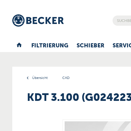
FILTRIERUNG
SCHIEBER
SERVI
Übersicht
CAD
KDT 3.100 (G024223