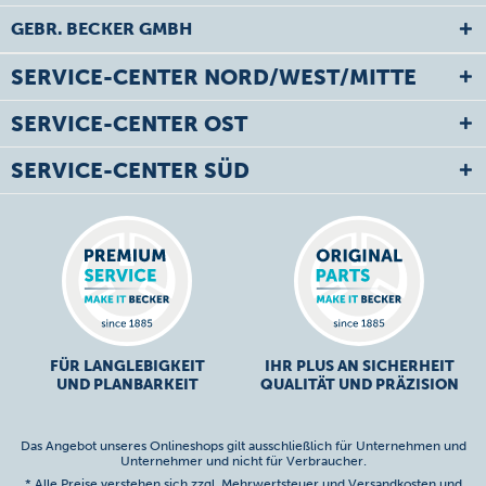
GEBR. BECKER GMBH
SERVICE-CENTER NORD/WEST/MITTE
SERVICE-CENTER OST
SERVICE-CENTER SÜD
FÜR LANGLEBIGKEIT
IHR PLUS AN SICHERHEIT
UND PLANBARKEIT
QUALITÄT UND PRÄZISION
Das Angebot unseres Onlineshops gilt ausschließlich für Unternehmen und
Unternehmer und nicht für Verbraucher.
* Alle Preise verstehen sich zzgl. Mehrwertsteuer und
Versandkosten
und