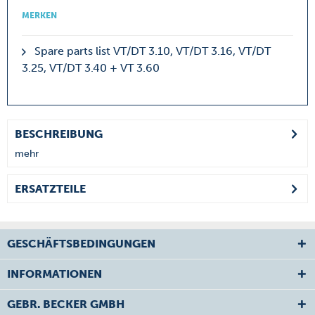
MERKEN
Spare parts list VT/DT 3.10, VT/DT 3.16, VT/DT
3.25, VT/DT 3.40 + VT 3.60
BESCHREIBUNG
mehr
ERSATZTEILE
GESCHÄFTSBEDINGUNGEN
INFORMATIONEN
GEBR. BECKER GMBH