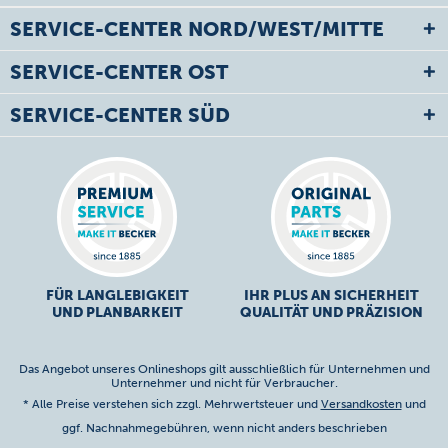
SERVICE-CENTER NORD/WEST/MITTE
SERVICE-CENTER OST
SERVICE-CENTER SÜD
FÜR LANGLEBIGKEIT
IHR PLUS AN SICHERHEIT
UND PLANBARKEIT
QUALITÄT UND PRÄZISION
Das Angebot unseres Onlineshops gilt ausschließlich für Unternehmen und
Unternehmer und nicht für Verbraucher.
* Alle Preise verstehen sich zzgl. Mehrwertsteuer und
Versandkosten
und
ggf. Nachnahmegebühren, wenn nicht anders beschrieben