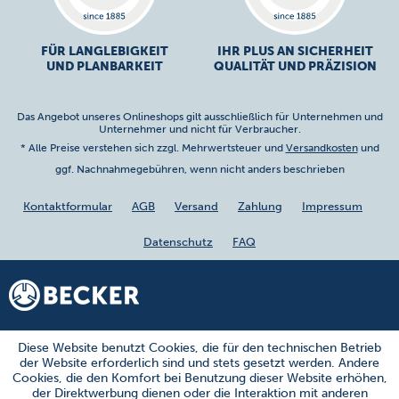
FÜR LANGLEBIGKEIT
IHR PLUS AN SICHERHEIT
UND PLANBARKEIT
QUALITÄT UND PRÄZISION
Das Angebot unseres Onlineshops gilt ausschließlich für Unternehmen und
Unternehmer und nicht für Verbraucher.
* Alle Preise verstehen sich zzgl. Mehrwertsteuer und
Versandkosten
und
ggf. Nachnahmegebühren, wenn nicht anders beschrieben
Kontaktformular
AGB
Versand
Zahlung
Impressum
Datenschutz
FAQ
Diese Website benutzt Cookies, die für den technischen Betrieb
der Website erforderlich sind und stets gesetzt werden. Andere
Cookies, die den Komfort bei Benutzung dieser Website erhöhen,
der Direktwerbung dienen oder die Interaktion mit anderen