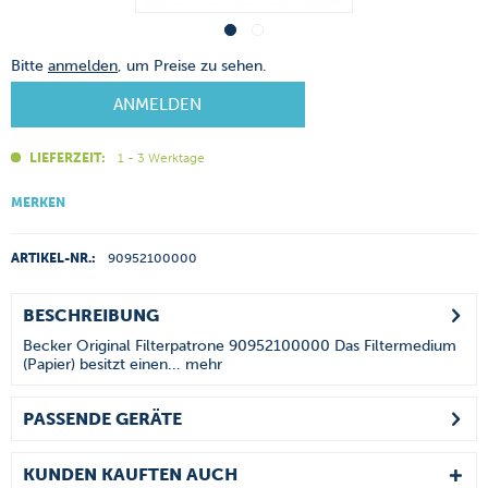
Bitte
anmelden
, um Preise zu sehen.
ANMELDEN
LIEFERZEIT:
1 - 3 Werktage
MERKEN
ARTIKEL-NR.:
90952100000
BESCHREIBUNG
Becker Original Filterpatrone 90952100000 Das Filtermedium
(Papier) besitzt einen...
mehr
PASSENDE GERÄTE
KUNDEN KAUFTEN AUCH