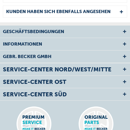
KUNDEN HABEN SICH EBENFALLS ANGESEHEN
GESCHÄFTSBEDINGUNGEN
INFORMATIONEN
GEBR. BECKER GMBH
SERVICE-CENTER NORD/WEST/MITTE
SERVICE-CENTER OST
SERVICE-CENTER SÜD