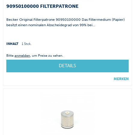
90950100000 FILTERPATRONE
Becker Original Filterpatrone 90950100000 Das Filtermedium (Papier)
besitzt einen nominalen Abscheidegrad von 99% bei...
INHALT
1 Stck.
Bitte
anmelden
, um Preise zu sehen.
DETAILS
MERKEN