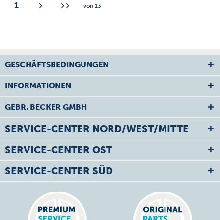
1
von
13
GESCHÄFTSBEDINGUNGEN
INFORMATIONEN
GEBR. BECKER GMBH
SERVICE-CENTER NORD/WEST/MITTE
SERVICE-CENTER OST
SERVICE-CENTER SÜD