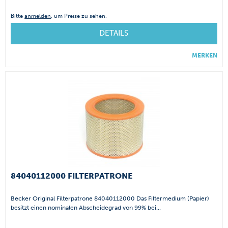
Bitte
anmelden
, um Preise zu sehen.
DETAILS
MERKEN
84040112000 FILTERPATRONE
Becker Original Filterpatrone 84040112000 Das Filtermedium (Papier)
besitzt einen nominalen Abscheidegrad von 99% bei...