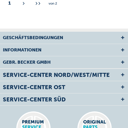
1
von
2
GESCHÄFTSBEDINGUNGEN
INFORMATIONEN
GEBR. BECKER GMBH
SERVICE-CENTER NORD/WEST/MITTE
SERVICE-CENTER OST
SERVICE-CENTER SÜD