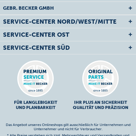
GEBR. BECKER GMBH
SERVICE-CENTER NORD/WEST/MITTE
SERVICE-CENTER OST
SERVICE-CENTER SÜD
FÜR LANGLEBIGKEIT
IHR PLUS AN SICHERHEIT
UND PLANBARKEIT
QUALITÄT UND PRÄZISION
Das Angebot unseres Onlineshops gilt ausschließlich für Unternehmen und
Unternehmer und nicht für Verbraucher.
* Alle Preise verstehen sich zzgl. Mehrwertsteuer und
Versandkosten
und