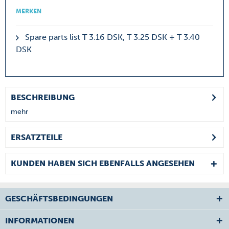
MERKEN
Spare parts list T 3.16 DSK, T 3.25 DSK + T 3.40
DSK
BESCHREIBUNG
mehr
ERSATZTEILE
KUNDEN HABEN SICH EBENFALLS ANGESEHEN
GESCHÄFTSBEDINGUNGEN
INFORMATIONEN