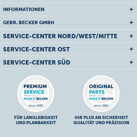
INFORMATIONEN
GEBR. BECKER GMBH
SERVICE-CENTER NORD/WEST/MITTE
SERVICE-CENTER OST
SERVICE-CENTER SÜD
FÜR LANGLEBIGKEIT
IHR PLUS AN SICHERHEIT
UND PLANBARKEIT
QUALITÄT UND PRÄZISION