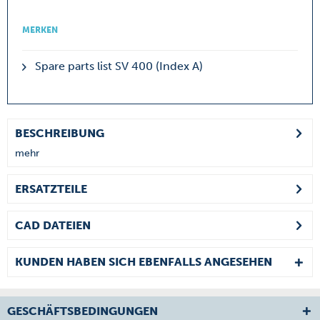
MERKEN
Spare parts list SV 400 (Index A)
BESCHREIBUNG
mehr
ERSATZTEILE
CAD DATEIEN
KUNDEN HABEN SICH EBENFALLS ANGESEHEN
GESCHÄFTSBEDINGUNGEN