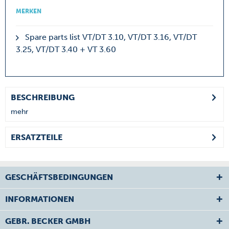
MERKEN
Spare parts list VT/DT 3.10, VT/DT 3.16, VT/DT
3.25, VT/DT 3.40 + VT 3.60
BESCHREIBUNG
mehr
ERSATZTEILE
GESCHÄFTSBEDINGUNGEN
INFORMATIONEN
GEBR. BECKER GMBH