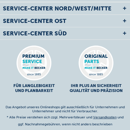
SERVICE-CENTER NORD/WEST/MITTE
SERVICE-CENTER OST
SERVICE-CENTER SÜD
FÜR LANGLEBIGKEIT
IHR PLUS AN SICHERHEIT
UND PLANBARKEIT
QUALITÄT UND PRÄZISION
Das Angebot unseres Onlineshops gilt ausschließlich für Unternehmen und
Unternehmer und nicht für Verbraucher.
* Alle Preise verstehen sich zzgl. Mehrwertsteuer und
Versandkosten
und
ggf. Nachnahmegebühren, wenn nicht anders beschrieben