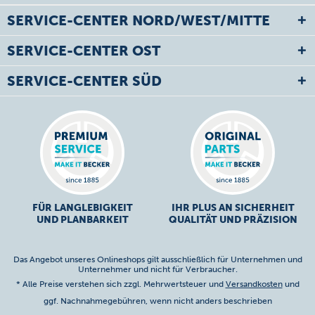
SERVICE-CENTER NORD/WEST/MITTE
SERVICE-CENTER OST
SERVICE-CENTER SÜD
FÜR LANGLEBIGKEIT
IHR PLUS AN SICHERHEIT
UND PLANBARKEIT
QUALITÄT UND PRÄZISION
Das Angebot unseres Onlineshops gilt ausschließlich für Unternehmen und
Unternehmer und nicht für Verbraucher.
* Alle Preise verstehen sich zzgl. Mehrwertsteuer und
Versandkosten
und
ggf. Nachnahmegebühren, wenn nicht anders beschrieben