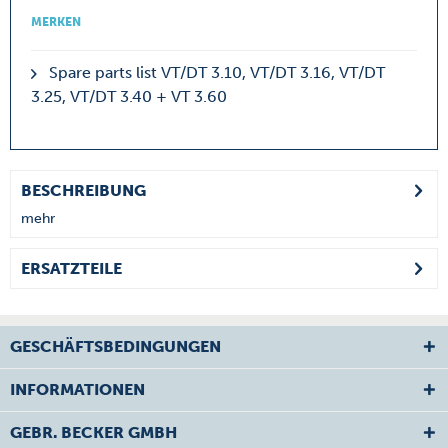
MERKEN
Spare parts list VT/DT 3.10, VT/DT 3.16, VT/DT
3.25, VT/DT 3.40 + VT 3.60
BESCHREIBUNG
mehr
ERSATZTEILE
GESCHÄFTSBEDINGUNGEN
INFORMATIONEN
GEBR. BECKER GMBH