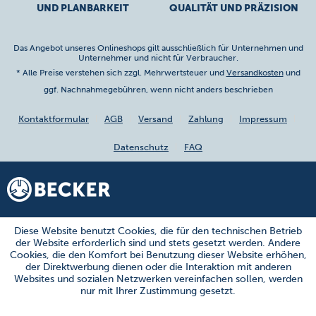
UND PLANBARKEIT
QUALITÄT UND PRÄZISION
Das Angebot unseres Onlineshops gilt ausschließlich für Unternehmen und
Unternehmer und nicht für Verbraucher.
* Alle Preise verstehen sich zzgl. Mehrwertsteuer und
Versandkosten
und
ggf. Nachnahmegebühren, wenn nicht anders beschrieben
Kontaktformular
AGB
Versand
Zahlung
Impressum
Datenschutz
FAQ
Diese Website benutzt Cookies, die für den technischen Betrieb
der Website erforderlich sind und stets gesetzt werden. Andere
Cookies, die den Komfort bei Benutzung dieser Website erhöhen,
der Direktwerbung dienen oder die Interaktion mit anderen
Websites und sozialen Netzwerken vereinfachen sollen, werden
nur mit Ihrer Zustimmung gesetzt.