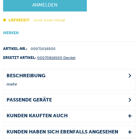
ANMELDEN
LIEFERZEIT:
mind. einen Monat
MERKEN
ARTIKEL-NR.:
00071016500
ERSETZT ARTIKEL:
00070816500 Deckel
BESCHREIBUNG
mehr
PASSENDE GERÄTE
KUNDEN KAUFTEN AUCH
KUNDEN HABEN SICH EBENFALLS ANGESEHEN