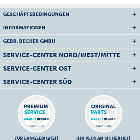
GESCHÄFTSBEDINGUNGEN
INFORMATIONEN
GEBR. BECKER GMBH
SERVICE-CENTER NORD/WEST/MITTE
SERVICE-CENTER OST
SERVICE-CENTER SÜD
FÜR LANGLEBIGKEIT
IHR PLUS AN SICHERHEIT