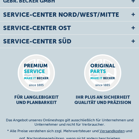
GEBR. BECKER GMBH
SERVICE-CENTER NORD/WEST/MITTE
SERVICE-CENTER OST
SERVICE-CENTER SÜD
FÜR LANGLEBIGKEIT
IHR PLUS AN SICHERHEIT
UND PLANBARKEIT
QUALITÄT UND PRÄZISION
Das Angebot unseres Onlineshops gilt ausschließlich für Unternehmen und
Unternehmer und nicht für Verbraucher.
* Alle Preise verstehen sich zzgl. Mehrwertsteuer und
Versandkosten
und
ggf. Nachnahmegebühren, wenn nicht anders beschrieben