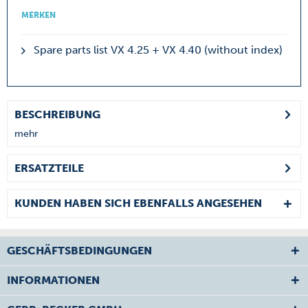
MERKEN
Spare parts list VX 4.25 + VX 4.40 (without index)
BESCHREIBUNG
mehr
ERSATZTEILE
KUNDEN HABEN SICH EBENFALLS ANGESEHEN
GESCHÄFTSBEDINGUNGEN
INFORMATIONEN