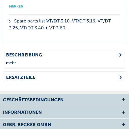
MERKEN
Spare parts list VT/DT 3.10, VT/DT 3.16, VT/DT
3.25, VT/DT 3.40 + VT 3.60
BESCHREIBUNG
mehr
ERSATZTEILE
GESCHÄFTSBEDINGUNGEN
INFORMATIONEN
GEBR. BECKER GMBH