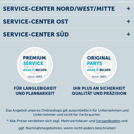
SERVICE-CENTER NORD/WEST/MITTE
SERVICE-CENTER OST
SERVICE-CENTER SÜD
FÜR LANGLEBIGKEIT
IHR PLUS AN SICHERHEIT
UND PLANBARKEIT
QUALITÄT UND PRÄZISION
Das Angebot unseres Onlineshops gilt ausschließlich für Unternehmen und
Unternehmer und nicht für Verbraucher.
* Alle Preise verstehen sich zzgl. Mehrwertsteuer und
Versandkosten
und
ggf. Nachnahmegebühren, wenn nicht anders beschrieben