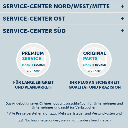
SERVICE-CENTER NORD/WEST/MITTE
SERVICE-CENTER OST
SERVICE-CENTER SÜD
FÜR LANGLEBIGKEIT
IHR PLUS AN SICHERHEIT
UND PLANBARKEIT
QUALITÄT UND PRÄZISION
Das Angebot unseres Onlineshops gilt ausschließlich für Unternehmen und
Unternehmer und nicht für Verbraucher.
* Alle Preise verstehen sich zzgl. Mehrwertsteuer und
Versandkosten
und
ggf. Nachnahmegebühren, wenn nicht anders beschrieben