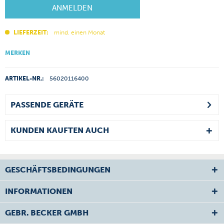
ANMELDEN
LIEFERZEIT:
mind. einen Monat
MERKEN
ARTIKEL-NR.:
56020116400
PASSENDE GERÄTE
KUNDEN KAUFTEN AUCH
GESCHÄFTSBEDINGUNGEN
INFORMATIONEN
GEBR. BECKER GMBH