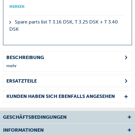
MERKEN
Spare parts list T 3.16 DSK, T 3.25 DSK + T 3.40
DSK
BESCHREIBUNG
mehr
ERSATZTEILE
KUNDEN HABEN SICH EBENFALLS ANGESEHEN
GESCHÄFTSBEDINGUNGEN
INFORMATIONEN