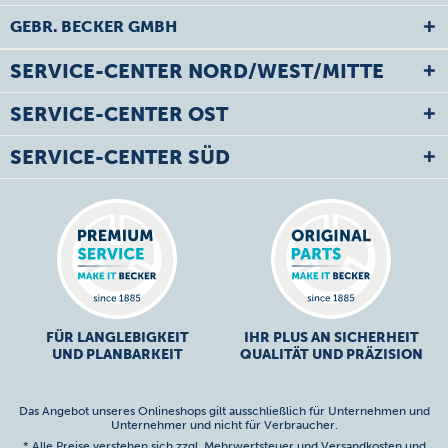
GEBR. BECKER GMBH
SERVICE-CENTER NORD/WEST/MITTE
SERVICE-CENTER OST
SERVICE-CENTER SÜD
FÜR LANGLEBIGKEIT
IHR PLUS AN SICHERHEIT
UND PLANBARKEIT
QUALITÄT UND PRÄZISION
Das Angebot unseres Onlineshops gilt ausschließlich für Unternehmen und
Unternehmer und nicht für Verbraucher.
* Alle Preise verstehen sich zzgl. Mehrwertsteuer und
Versandkosten
und