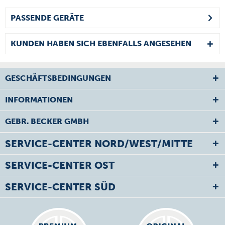
PASSENDE GERÄTE
KUNDEN HABEN SICH EBENFALLS ANGESEHEN
GESCHÄFTSBEDINGUNGEN
INFORMATIONEN
GEBR. BECKER GMBH
SERVICE-CENTER NORD/WEST/MITTE
SERVICE-CENTER OST
SERVICE-CENTER SÜD