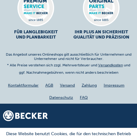
FÜR LANGLEBIGKEIT
IHR PLUS AN SICHERHEIT
UND PLANBARKEIT
QUALITÄT UND PRÄZISION
Das Angebot unseres Onlineshops gilt ausschließlich für Unternehmen und
Unternehmer und nicht für Verbraucher.
* Alle Preise verstehen sich zzgl. Mehrwertsteuer und
Versandkosten
und
ggf. Nachnahmegebühren, wenn nicht anders beschrieben
Kontaktformular
AGB
Versand
Zahlung
Impressum
Datenschutz
FAQ
Diese Website benutzt Cookies, die für den technischen Betrieb