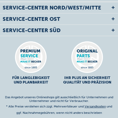
SERVICE-CENTER NORD/WEST/MITTE
SERVICE-CENTER OST
SERVICE-CENTER SÜD
FÜR LANGLEBIGKEIT
IHR PLUS AN SICHERHEIT
UND PLANBARKEIT
QUALITÄT UND PRÄZISION
Das Angebot unseres Onlineshops gilt ausschließlich für Unternehmen und
Unternehmer und nicht für Verbraucher.
* Alle Preise verstehen sich zzgl. Mehrwertsteuer und
Versandkosten
und
ggf. Nachnahmegebühren, wenn nicht anders beschrieben