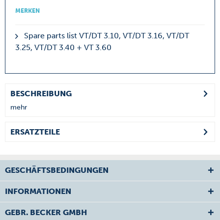
MERKEN
Spare parts list VT/DT 3.10, VT/DT 3.16, VT/DT
3.25, VT/DT 3.40 + VT 3.60
BESCHREIBUNG
mehr
ERSATZTEILE
GESCHÄFTSBEDINGUNGEN
INFORMATIONEN
GEBR. BECKER GMBH