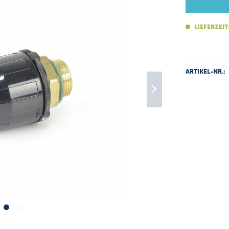
LIEFERZEIT
ARTIKEL-NR.: