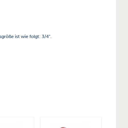
öße ist wie folgt: 3/4".