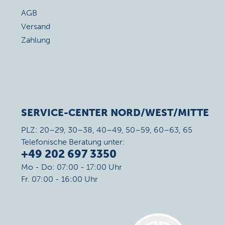
AGB
Versand
Zahlung
SERVICE-CENTER NORD/WEST/MITTE
PLZ: 20–29, 30–38, 40–49, 50–59, 60–63, 65
Telefonische Beratung unter:
+49 202 697 3350
Mo - Do: 07:00 - 17:00 Uhr
Fr. 07:00 - 16:00 Uhr